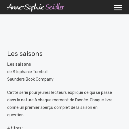
Les saisons
Les saisons
de Stephanie Turnbull
Saunders Book Company
Cette série pour jeunes lecteurs explique ce qui se passe
dans la nature à chaque moment de l’année. Chaque livre
donne un premier aperçu complet de la saison en
question.
4 titres :