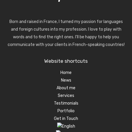
Born and raised in France, I turned my passion for languages
and foreign cultures into my profession. I love to play with
words and to find the right ones. I’ll be happy to help you
communicate with your clients in French-speaking countries!
Website shortcuts
Home
News
About me
Services
Testimonials
Portfolio
Get in Touch