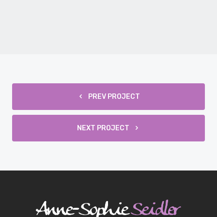
PREV PROJECT
NEXT PROJECT